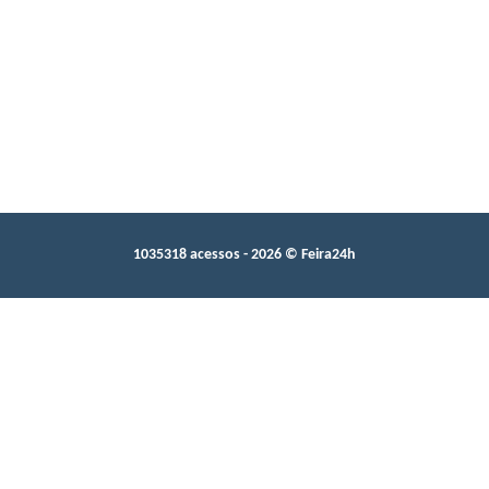
1035318 acessos - 2026 © Feira24h