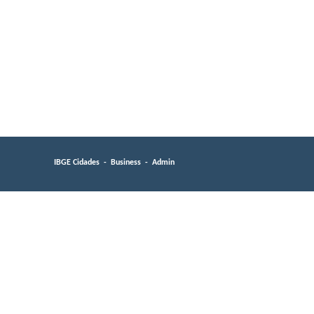
IBGE Cidades
-
Business
-
Admin